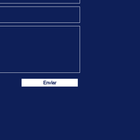
Enviar