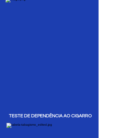
TESTE DE
DEPENDÊNCIA
AO CIGARRO