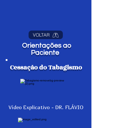
VOLTAR
Orientações ao
Paciente
Cessação do Tabagismo
Vídeo Explicativo - DR. FLÁVIO