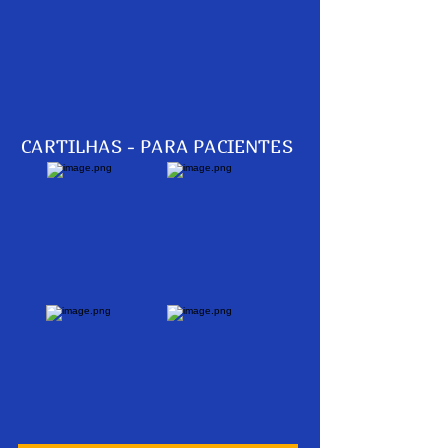
CARTILHAS - PARA PACIENTES